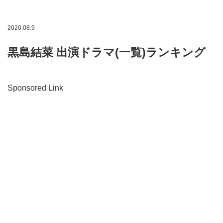
2020.08.9
黒島結菜 出演ドラマ(一覧)ランキング
Sponsored Link