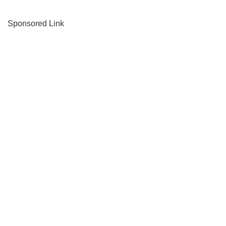
Sponsored Link