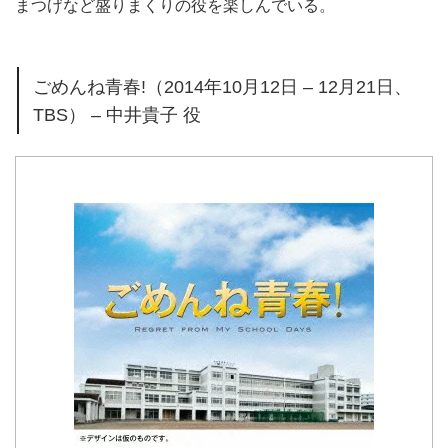
まつげなど盛りまくりの役を楽しんでいる。
ごめんね青春!（2014年10月12日 – 12月21日、
TBS） – 中井貴子 役