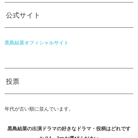
公式サイト
黒島結菜オフィシャルサイト
投票
年代が古い順に並んでいます。
黒島結菜の出演ドラマの好きなドラマ・役柄はどれです