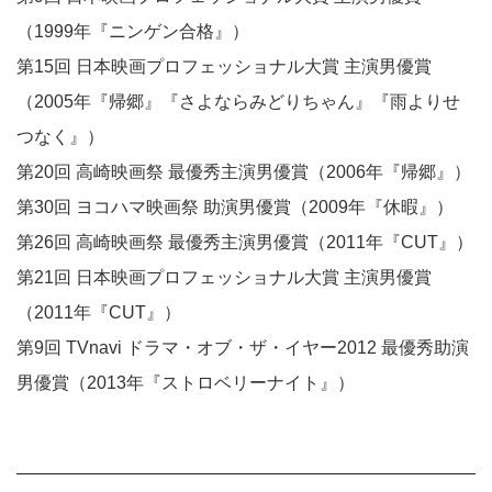
（1999年『ニンゲン合格』）
第15回 日本映画プロフェッショナル大賞 主演男優賞
（2005年『帰郷』『さよならみどりちゃん』『雨よりせ
つなく』）
第20回 高崎映画祭 最優秀主演男優賞（2006年『帰郷』）
第30回 ヨコハマ映画祭 助演男優賞（2009年『休暇』）
第26回 高崎映画祭 最優秀主演男優賞（2011年『CUT』）
第21回 日本映画プロフェッショナル大賞 主演男優賞
（2011年『CUT』）
第9回 TVnavi ドラマ・オブ・ザ・イヤー2012 最優秀助演
男優賞（2013年『ストロベリーナイト』）