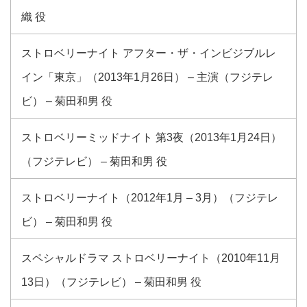
織 役
ストロベリーナイト アフター・ザ・インビジブルレ
イン「東京」（2013年1月26日） – 主演（フジテレ
ビ） – 菊田和男 役
ストロベリーミッドナイト 第3夜（2013年1月24日）
（フジテレビ） – 菊田和男 役
ストロベリーナイト（2012年1月 – 3月）（フジテレ
ビ） – 菊田和男 役
スペシャルドラマ ストロベリーナイト（2010年11月
13日）（フジテレビ） – 菊田和男 役