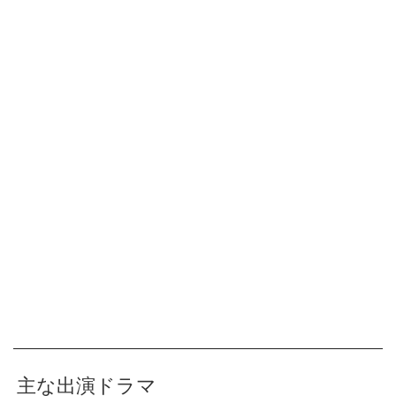
主な出演ドラマ