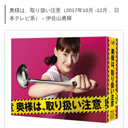
奥様は、取り扱い注意（2017年10月 -12月 、日
本テレビ系） – 伊佐山勇輝