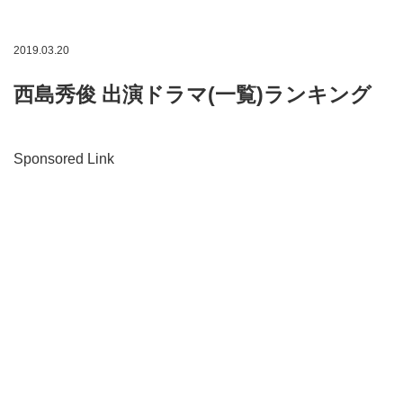
2019.03.20
西島秀俊 出演ドラマ(一覧)ランキング
Sponsored Link