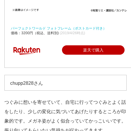
パーフェクトワールド フォトフレーム（ポストカード付き）
価格：3200円（税込、送料別)
(2019/4/26時点)
楽天で購入
chupp2828さん
つぐみに想いを寄せていて、自宅に行ってつぐみとよく話
をしたり、少しの変化に気づいてあげたりするところが印
象的です。メガネ姿がよく似合っていてかっこいいです。
振り向いてもらいたい気持ちが伝わってきます。