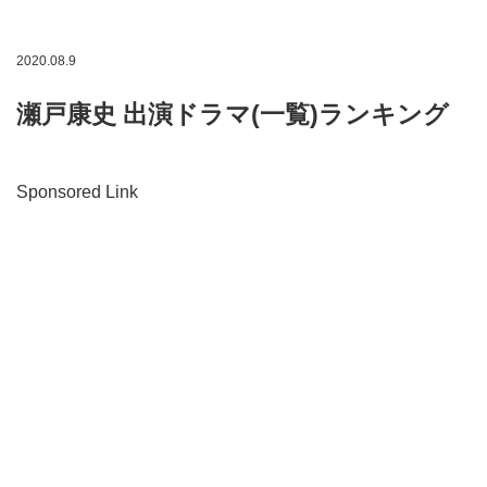
2020.08.9
瀬戸康史 出演ドラマ(一覧)ランキング
Sponsored Link