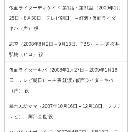
仮面ライダーディケイド 第1話・第31話（2009年1月
25日・8月30日、テレビ朝日） – 紅渡 / 仮面ライダー
キバ（声） 役
恋空（2008年8月2日 – 9月13日、TBS） – 主演 桜井
弘樹（ヒロ） 役
仮面ライダーキバ（2008年1月27日 – 2009年1月18
日、テレビ朝日） – 主演 紅渡 / 仮面ライダーキバ
（声） 役
暴れん坊ママ（2007年10月16日 – 12月18日、フジテ
レビ） – 阿部直也 役