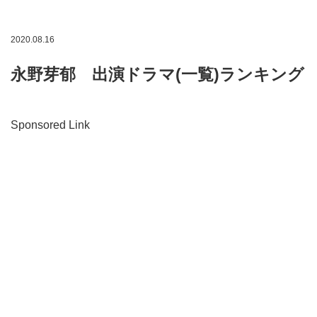
2020.08.16
永野芽郁 出演ドラマ(一覧)ランキング
Sponsored Link