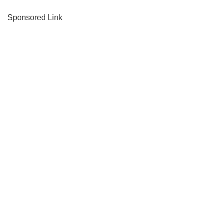
Sponsored Link