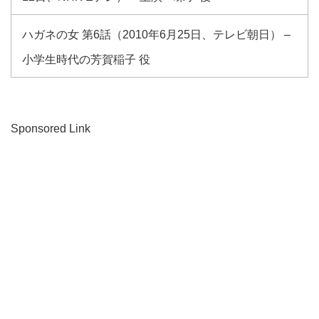
ハガネの女 第6話（2010年6月25日、テレビ朝日） –
小学生時代の芳賀稲子 役
Sponsored Link