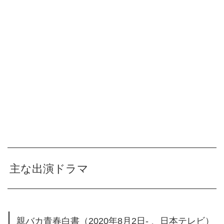
主な出演ドラマ
親バカ青春白書（2020年8月2日- 、日本テレビ）