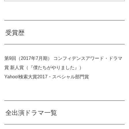
受賞歴
第9回（2017年7月期） コンフィデンスアワード・ドラマ
賞 新人賞（『僕たちがやりました』）
Yahoo!検索大賞2017・スペシャル部門賞
全出演ドラマ一覧