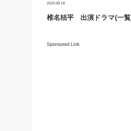
2020.08.18
椎名桔平 出演ドラマ(一覧
Sponsored Link