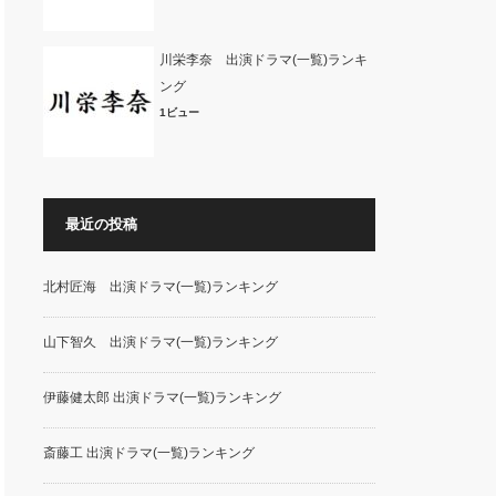
川栄李奈 出演ドラマ(一覧)ランキ
ング
1ビュー
最近の投稿
北村匠海 出演ドラマ(一覧)ランキング
山下智久 出演ドラマ(一覧)ランキング
伊藤健太郎 出演ドラマ(一覧)ランキング
斎藤工 出演ドラマ(一覧)ランキング