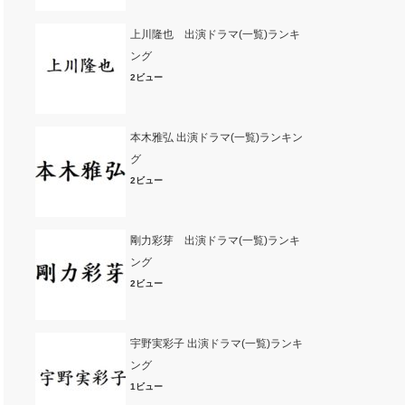
上川隆也 出演ドラマ(一覧)ランキ
ング
2ビュー
本木雅弘 出演ドラマ(一覧)ランキン
グ
2ビュー
剛力彩芽 出演ドラマ(一覧)ランキ
ング
2ビュー
宇野実彩子 出演ドラマ(一覧)ランキ
ング
1ビュー