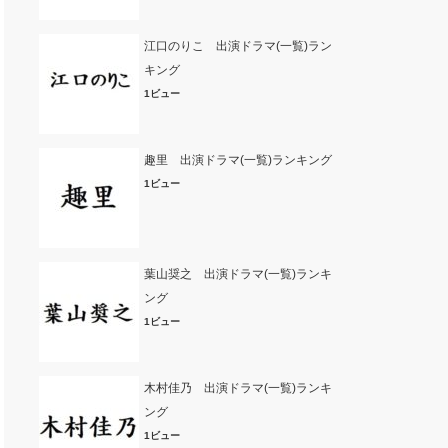
江口のりこ 出演ドラマ(一覧)ラン
キング
1ビュー
趣里 出演ドラマ(一覧)ランキング
1ビュー
葉山奨之 出演ドラマ(一覧)ランキ
ング
1ビュー
木村佳乃 出演ドラマ(一覧)ランキ
ング
1ビュー