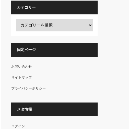
カテゴリー
固定ページ
お問い合わせ
サイトマップ
プライバシーポリシー
メタ情報
ログイン