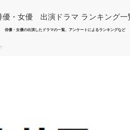
俳優・女優 出演ドラマ ランキング一
俳優・女優の出演したドラマの一覧、アンケートによるランキングなど
グ