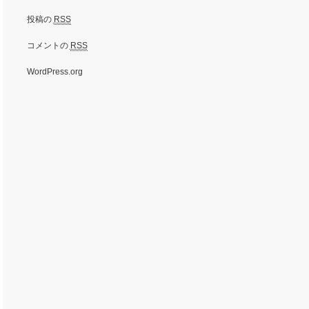
投稿の
RSS
コメントの
RSS
WordPress.org