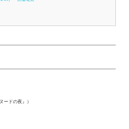
『ヌードの夜』）