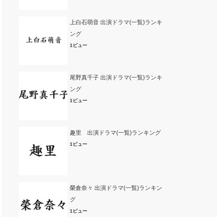
上白石萌音 出演ドラマ(一覧)ランキ
ング
1ビュー
尾野真千子 出演ドラマ(一覧)ランキ
ング
1ビュー
趣里 出演ドラマ(一覧)ランキング
1ビュー
榮倉奈々 出演ドラマ(一覧)ランキン
グ
1ビュー