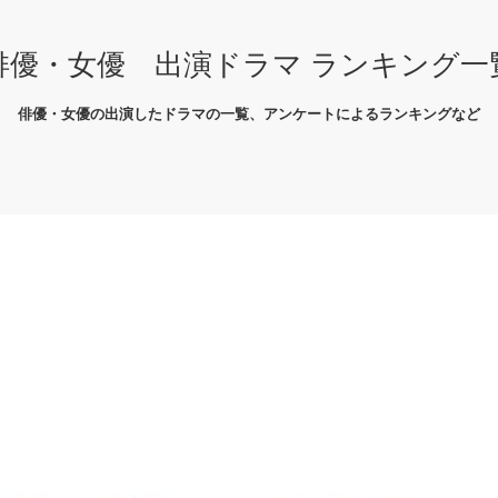
俳優・女優 出演ドラマ ランキング一
俳優・女優の出演したドラマの一覧、アンケートによるランキングなど