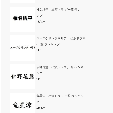
椎名桔平 出演ドラマ(一覧)ランキ
ング
1ビュー
ユースケサンタマリア 出演ドラマ
(一覧)ランキング
1ビュー
伊野尾慧 出演ドラマ(一覧)ランキ
ング
1ビュー
竜星涼 出演ドラマ(一覧)ランキン
グ
1ビュー