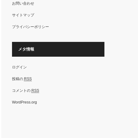
お問い合わせ
サイトマップ
プライバシーポリシー
メタ情報
ログイン
投稿の
RSS
コメントの
RSS
WordPress.org