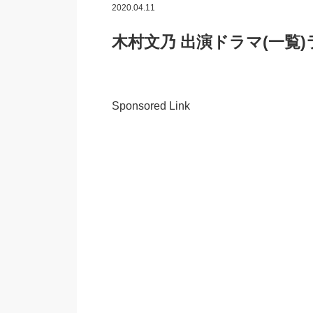
2020.04.11
木村文乃 出演ドラマ(一覧
Sponsored Link