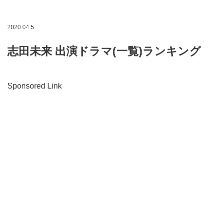
2020.04.5
志田未来 出演ドラマ(一覧)ランキング
Sponsored Link