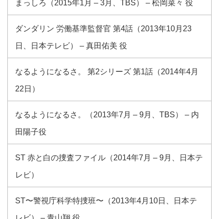
まっしろ（2015年1月 – 3月、TBS） – 松岡菜々 役
ダンダリン 労働基準監督官 第4話（2013年10月23
日、日本テレビ） – 真田佑美 役
なるようになるさ。 第2シリーズ 第1話（2014年4月
22日）
なるようになるさ。（2013年7月 – 9月、TBS） – 内
田陽子役
ST 赤と白の捜査ファイル（2014年7月 – 9月、日本テ
レビ）
ST〜警視庁科学特捜班〜（2013年4月10日、日本テ
レビ） – 青山翔 役