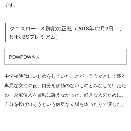
です。
クロスロード3 群衆の正義（2018年12月2日 – 、
NHK BSプレミアム）
POWPOWさん
中学校時代にいじめをしていたことがトラウマとして残る
卑屈な女性の役。自分を価値のないものとみなしていたた
め、家宅侵入を警察に訴えなかった。好きな人のために、
自分を投げ出そうという健気な立場を体当たりで演じた。