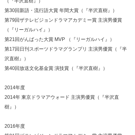
（『半沢直樹』）
第30回新語・流行語大賞 年間大賞（『半沢直樹』）
第79回ザテレビジョンドラマアカデミー賞 主演男優賞
（『リーガルハイ』）
第21回がんばった大賞 MVP （『リーガルハイ』）
第17回日刊スポーツドラマグランプリ 主演男優賞（『半
沢直樹』）
第40回放送文化基金賞 演技賞（『半沢直樹』）
2014年度
2014年 東京ドラマアウォード 主演男優賞（『半沢直
樹』）
2016年度