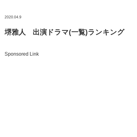
2020.04.9
堺雅人 出演ドラマ(一覧)ランキング
Sponsored Link