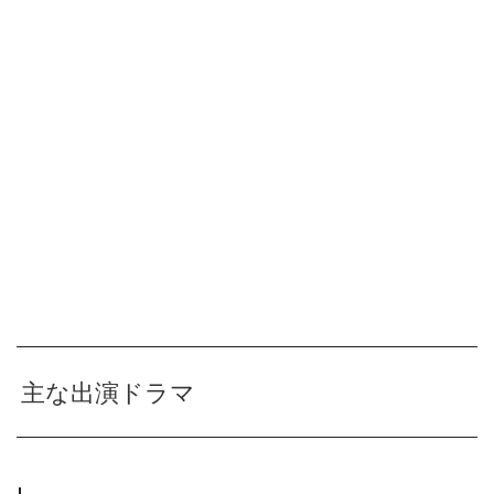
主な出演ドラマ