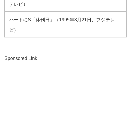
テレビ）
ハートにS「休刊日」（1995年8月21日、フジテレ
ビ）
Sponsored Link