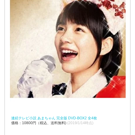
連続テレビ小説 あまちゃん 完全版 DVD-BOX2 全4枚
価格：10800円（税込、送料無料)
(2019/1/14時点)