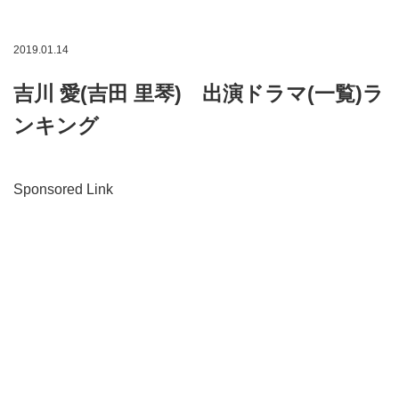
2019.01.14
吉川 愛(吉田 里琴) 出演ドラマ(一覧)ラ
ンキング
Sponsored Link