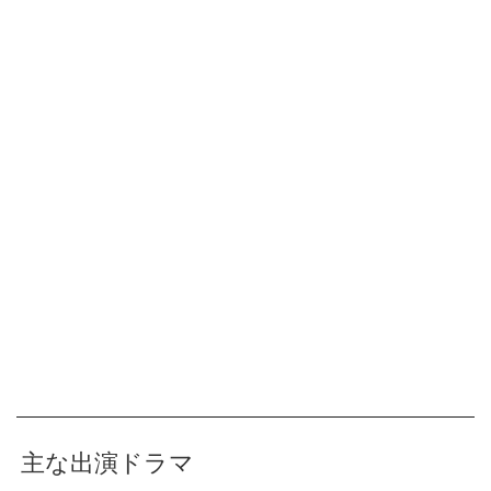
主な出演ドラマ