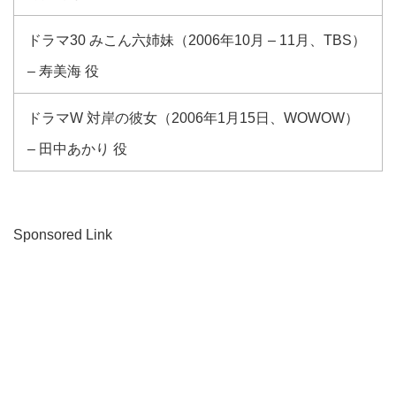
ドラマ30 みこん六姉妹（2006年10月 – 11月、TBS）
– 寿美海 役
ドラマW 対岸の彼女（2006年1月15日、WOWOW）
– 田中あかり 役
Sponsored Link