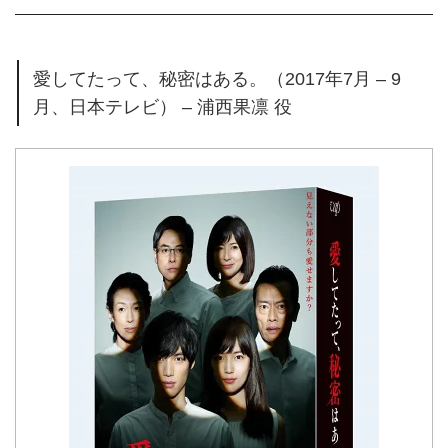
愛してたって、秘密はある。（2017年7月 – 9
月、日本テレビ） – 浦西果凛 役