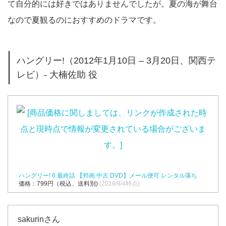
て自分的には好きではありませんでしたが。夏の海が舞台
なので夏観るのにおすすめのドラマです。
ハングリー!（2012年1月10日 – 3月20日、関西テ
レビ）- 大楠佐助 役
ハングリー! 6 最終話 【邦画 中古 DVD】メール便可 レンタル落ち
価格：799円（税込、送料別)
(2018/9/4時点)
sakurinさん