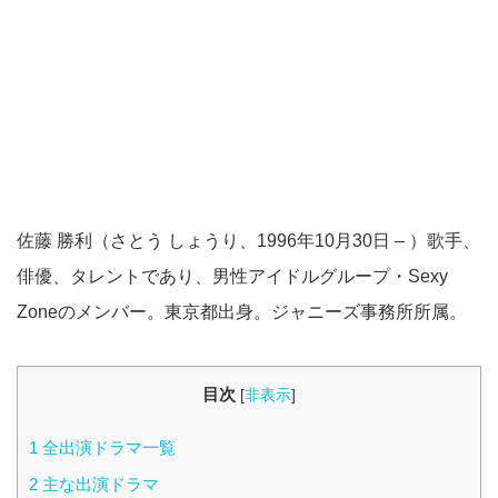
佐藤 勝利（さとう しょうり、1996年10月30日 – ）歌手、
俳優、タレントであり、男性アイドルグループ・Sexy
Zoneのメンバー。東京都出身。ジャニーズ事務所所属。
目次
[
非表示
]
1
全出演ドラマ一覧
2
主な出演ドラマ