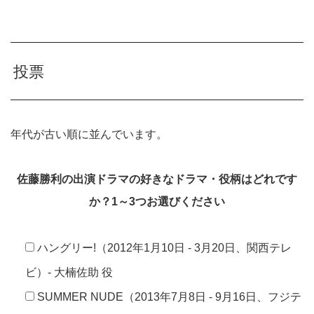
投票
年代が古い順に並んでいます。
佐藤勝利の出演ドラマの好きなドラマ・役柄はどれです
か？1～3つお選びください
ハングリー!（2012年1月10日 - 3月20日、関西テレ
ビ）- 大楠佐助 役
SUMMER NUDE（2013年7月8日 ‐ 9月16日、フジテ