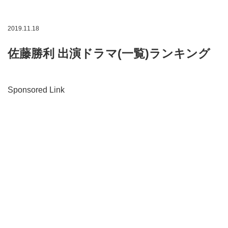
2019.11.18
佐藤勝利 出演ドラマ(一覧)ランキング
Sponsored Link