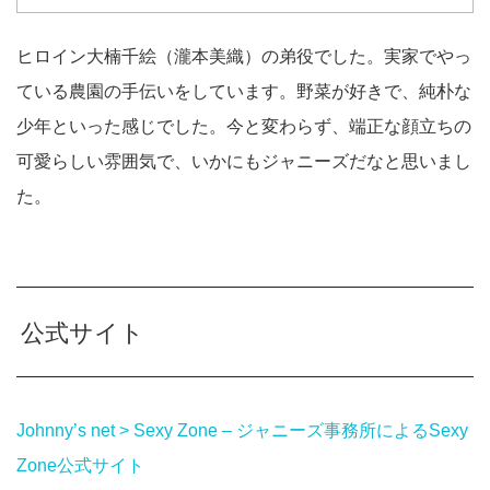
ヒロイン大楠千絵（瀧本美織）の弟役でした。実家でやっ
ている農園の手伝いをしています。野菜が好きで、純朴な
少年といった感じでした。今と変わらず、端正な顔立ちの
可愛らしい雰囲気で、いかにもジャニーズだなと思いまし
た。
公式サイト
Johnny’s net > Sexy Zone – ジャニーズ事務所によるSexy
Zone公式サイト