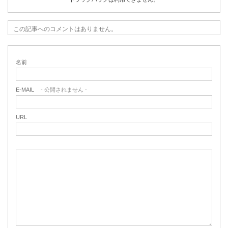
この記事へのコメントはありません。
名前
E-MAIL
- 公開されません -
URL