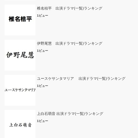
椎名桔平 出演ドラマ(一覧)ランキング
1ビュー
伊野尾慧 出演ドラマ(一覧)ランキング
1ビュー
ユースケサンタマリア 出演ドラマ(一覧)ランキング
1ビュー
上白石萌音 出演ドラマ(一覧)ランキング
1ビュー