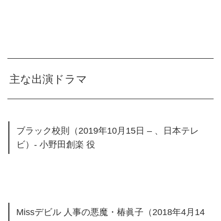
主な出演ドラマ
ブラック校則（2019年10月15日 – 、日本テレ
ビ）- 小野田創楽 役
Missデビル 人事の悪魔・椿眞子（2018年4月14