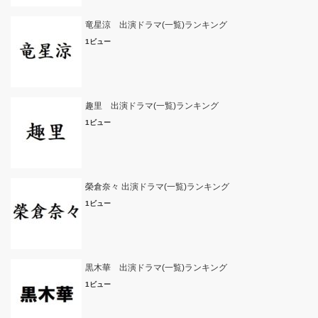
竜星涼 出演ドラマ(一覧)ランキング
1ビュー
趣里 出演ドラマ(一覧)ランキング
1ビュー
榮倉奈々 出演ドラマ(一覧)ランキング
1ビュー
黒木華 出演ドラマ(一覧)ランキング
1ビュー