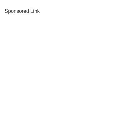
Sponsored Link