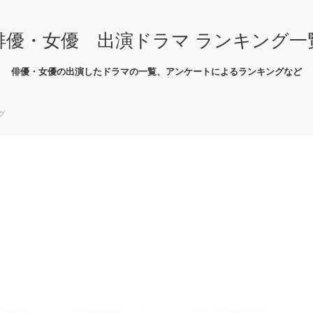
俳優・女優 出演ドラマ ランキング一
俳優・女優の出演したドラマの一覧、アンケートによるランキングなど
グ