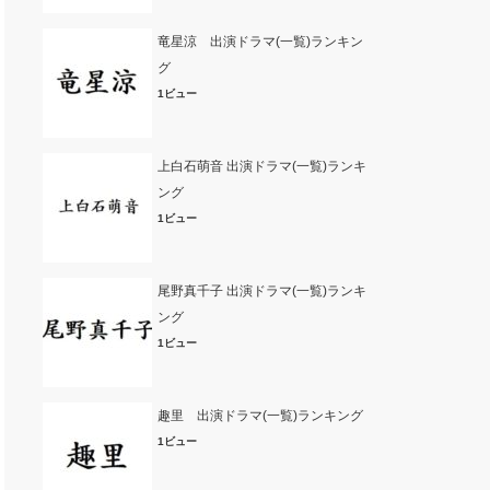
竜星涼 出演ドラマ(一覧)ランキン
グ
1ビュー
上白石萌音 出演ドラマ(一覧)ランキ
ング
1ビュー
尾野真千子 出演ドラマ(一覧)ランキ
ング
1ビュー
趣里 出演ドラマ(一覧)ランキング
1ビュー