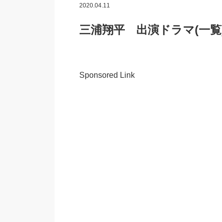
2020.04.11
三浦翔平 出演ドラマ(一覧
Sponsored Link