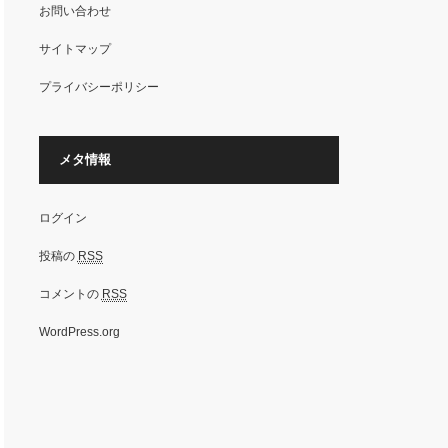
お問い合わせ
サイトマップ
プライバシーポリシー
メタ情報
ログイン
投稿の
RSS
コメントの
RSS
WordPress.org