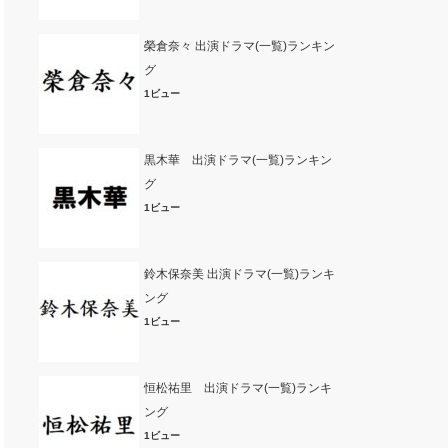
榮倉奈々 出演ドラマ(一覧)ランキン
グ
1ビュー
黒木華 出演ドラマ(一覧)ランキン
グ
1ビュー
鈴木保奈美 出演ドラマ(一覧)ランキ
ング
1ビュー
恒松祐里 出演ドラマ(一覧)ランキ
ング
1ビュー